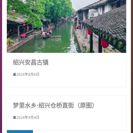
绍兴安昌古镇
2024年8月6日
梦里水乡·绍兴仓桥直街（原图）
2024年4月4日