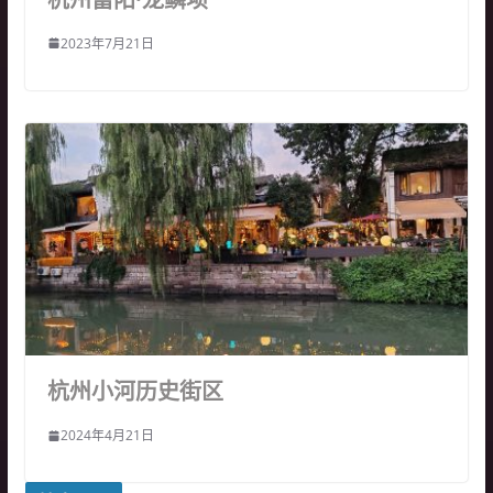
2023年7月21日
杭州小河历史街区
2024年4月21日