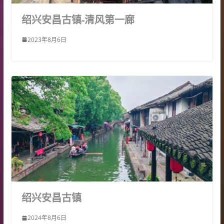
绍兴安昌古镇-清风第一廊
2023年8月6日
绍兴安昌古镇
2024年8月6日