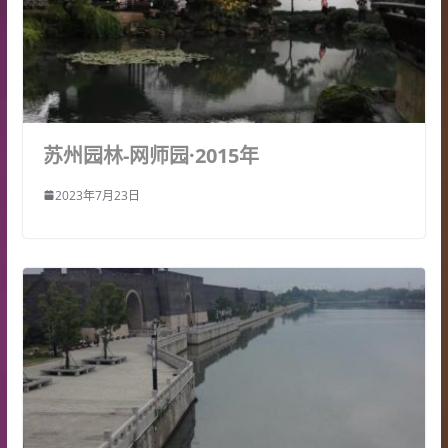
苏州园林-网师园·2015年
2023年7月23日