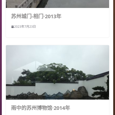
苏州城门-相门·2013年
2023年7月23日
雨中的苏州博物馆·2014年