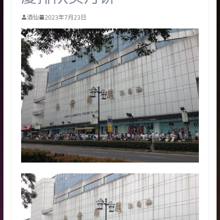
酒仙
2023年7月23日