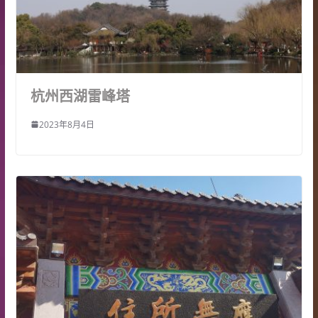
杭州西湖雷峰塔
2023年8月4日