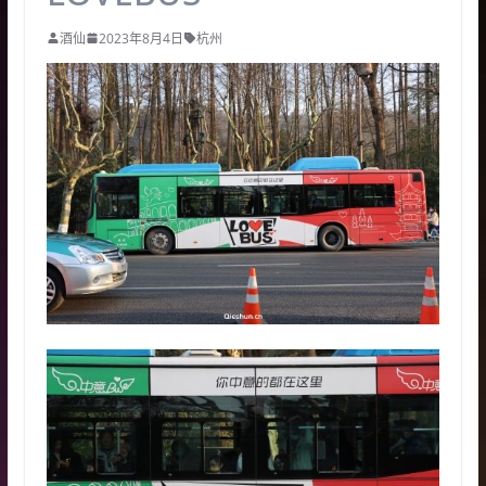
酒仙
2023年8月4日
杭州