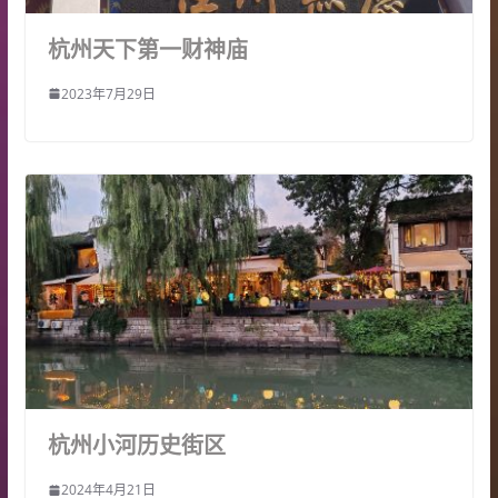
杭州天下第一财神庙
2023年7月29日
杭州小河历史街区
2024年4月21日